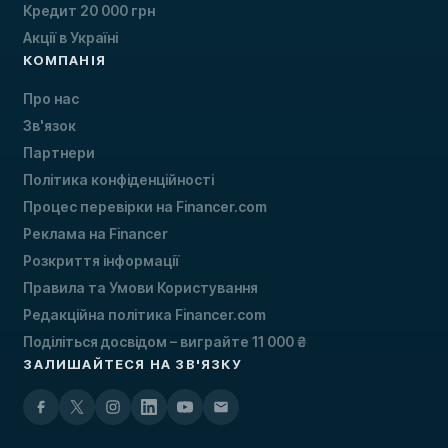
Кредит 20 000 грн
Акції в Україні
КОМПАНІЯ
Про нас
Зв'язок
Партнери
Політика конфіденційності
Процес перевірки на Financer.com
Реклама на Financer
Розкриття інформації
Правила та Умови Користування
Редакційна політика Financer.com
Поділіться досвідом – виграйте 11 000 ₴
ЗАЛИШАЙТЕСЯ НА ЗВ'ЯЗКУ