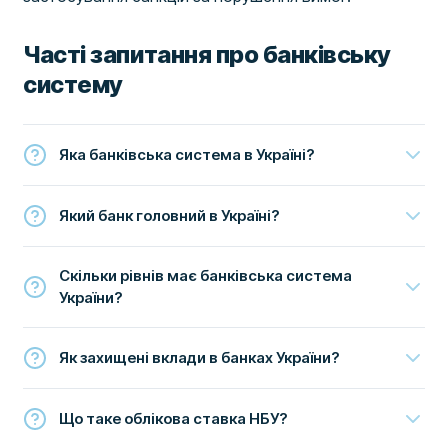
Часті запитання про банківську
систему
Яка банківська система в Україні?
Який банк головний в Україні?
Скільки рівнів має банківська система
України?
Як захищені вклади в банках України?
Що таке облікова ставка НБУ?