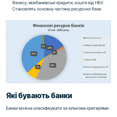
бізнесу, міжбанківські кредити, кошти від НБУ.
Становлять основну частину ресурсної бази.
Які бувають банки
Банки можна класифікувати за кількома критеріями: