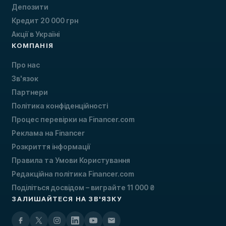
Депозити
Кредит 20 000 грн
Акції в Україні
КОМПАНІЯ
Про нас
Зв'язок
Партнери
Політика конфіденційності
Процес перевірки на Financer.com
Реклама на Financer
Розкриття інформації
Правила та Умови Користування
Редакційна політика Financer.com
Поділіться досвідом – виграйте 11 000 ₴
ЗАЛИШАЙТЕСЯ НА ЗВ'ЯЗКУ