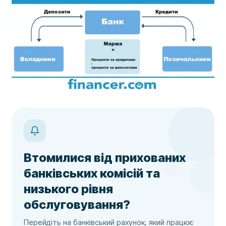
Втомилися від прихованих
банківських комісій та
низького рівня
обслуговування?
Перейдіть на банківський рахунок, який працює