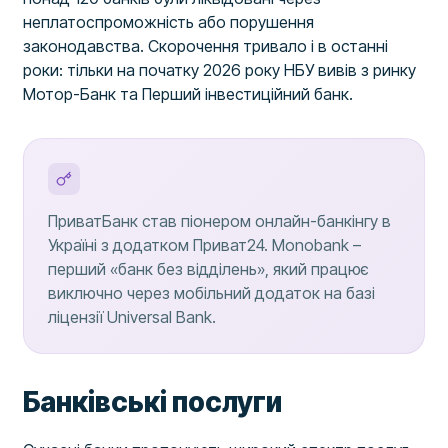
неплатоспроможність або порушення
законодавства. Скорочення тривало і в останні
роки: тільки на початку 2026 року НБУ вивів з ринку
Мотор-Банк та Перший інвестиційний банк.
ПриватБанк став піонером онлайн-банкінгу в
Україні з додатком Приват24. Monobank –
перший «банк без відділень», який працює
виключно через мобільний додаток на базі
ліцензії Universal Bank.
Банківські послуги