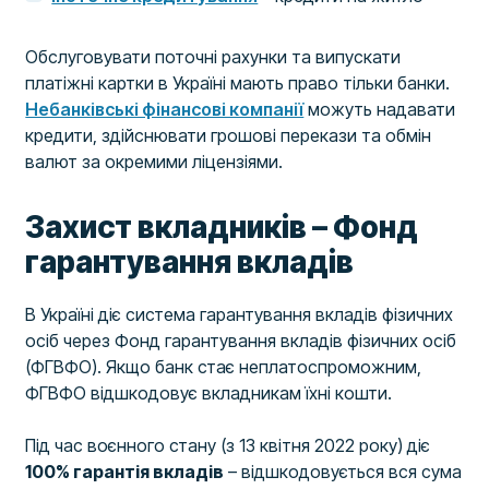
Обслуговувати поточні рахунки та випускати
платіжні картки в Україні мають право тільки банки.
Небанківські фінансові компанії
можуть надавати
кредити, здійснювати грошові перекази та обмін
валют за окремими ліцензіями.
Захист вкладників – Фонд
гарантування вкладів
В Україні діє система гарантування вкладів фізичних
осіб через Фонд гарантування вкладів фізичних осіб
(ФГВФО). Якщо банк стає неплатоспроможним,
ФГВФО відшкодовує вкладникам їхні кошти.
Під час воєнного стану (з 13 квітня 2022 року) діє
100% гарантія вкладів
– відшкодовується вся сума