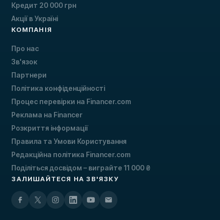
Кредит 20 000 грн
Акції в Україні
КОМПАНІЯ
Про нас
Зв'язок
Партнери
Політика конфіденційності
Процес перевірки на Financer.com
Реклама на Financer
Розкриття інформації
Правила та Умови Користування
Редакційна політика Financer.com
Поділіться досвідом – виграйте 11 000 ₴
ЗАЛИШАЙТЕСЯ НА ЗВ'ЯЗКУ