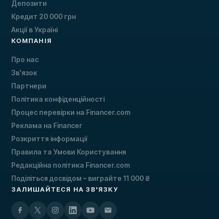
Депозити
Кредит 20 000 грн
Акції в Україні
КОМПАНІЯ
Про нас
Зв'язок
Партнери
Політика конфіденційності
Процес перевірки на Financer.com
Реклама на Financer
Розкриття інформації
Правила та Умови Користування
Редакційна політика Financer.com
Поділіться досвідом – виграйте 11 000 ₴
ЗАЛИШАЙТЕСЯ НА ЗВ'ЯЗКУ