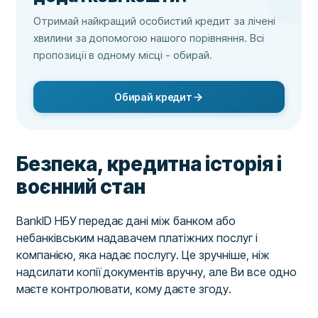
Отримай найкращий особистий кредит за лічені
хвилини за допомогою нашого порівняння. Всі
пропозиції в одному місці - обирай.
Обирай кредит
Безпека, кредитна історія і
воєнний стан
BankID НБУ передає дані між банком або
небанківським надавачем платіжних послуг і
компанією, яка надає послугу. Це зручніше, ніж
надсилати копії документів вручну, але Ви все одно
маєте контролювати, кому даєте згоду.