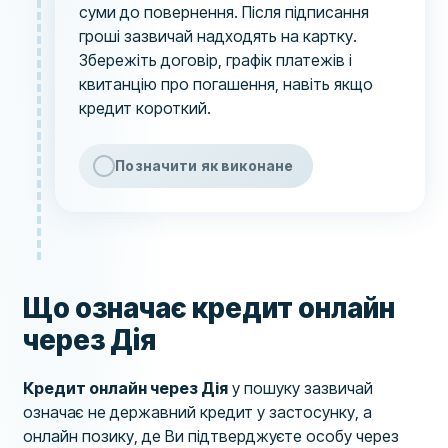
суми до повернення. Після підписання
гроші зазвичай надходять на картку.
Збережіть договір, графік платежів і
квитанцію про погашення, навіть якщо
кредит короткий.
Позначити як виконане
Що означає кредит онлайн
через Дія
Кредит онлайн через Дія
у пошуку зазвичай
означає не державний кредит у застосунку, а
онлайн позику, де Ви підтверджуєте особу через