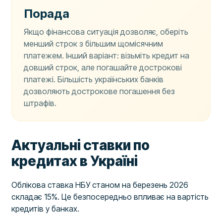
Порада
Якщо фінансова ситуація дозволяє, оберіть
менший строк з більшим щомісячним
платежем. Інший варіант: візьміть кредит на
довший строк, але погашайте дострокові
платежі. Більшість українських банків
дозволяють дострокове погашення без
штрафів.
Актуальні ставки по
кредитах в Україні
Облікова ставка НБУ станом на березень 2026
складає 15%. Це безпосередньо впливає на вартість
кредитів у банках.