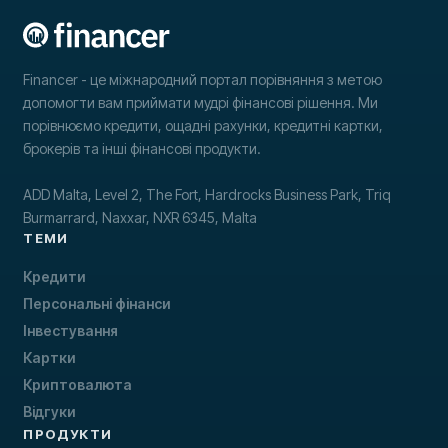
Financer - це міжнародний портал порівняння з метою
допомогти вам приймати мудрі фінансові рішення. Ми
порівнюємо кредити, ощадні рахунки, кредитні картки,
брокерів та інші фінансові продукти.
ADD Malta, Level 2, The Fort, Hardrocks Business Park, Triq
Burmarrard, Naxxar, NXR 6345, Malta
ТЕМИ
Кредити
Персональні фінанси
Інвестування
Картки
Криптовалюта
Відгуки
ПРОДУКТИ