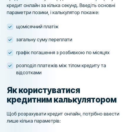
кредит онлайн за кілька секунд. Введіть основні
параметри позики, і калькулятор покаже:
щомісячний платіж
загальну суму переплати
графік погашення з розбивкою по місяцях
розподіл платежів між тілом кредиту та
відсотками
Як користуватися
кредитним калькулятором
Щоб розрахувати кредит онлайн, потрібно ввести
лише кілька параметрів: