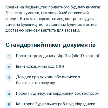
Кредит на будівництво приватного будинку вимагає
більше документів, ніж звичайний споживчий
кредит. Банк має переконатися, що гроші підуть
саме на будівництво, а зведений будинок матиме
достатню ринкову вартість для застави.
Стандартний пакет документів
Паспорт громадянина України (або ID-картка)
Ідентифікаційний код (ІПН)
Довідка про доходи або виписка з
банківського рахунку
Проект будинку, затверджений архітектором
Кошторис будівельних робіт від підрядника