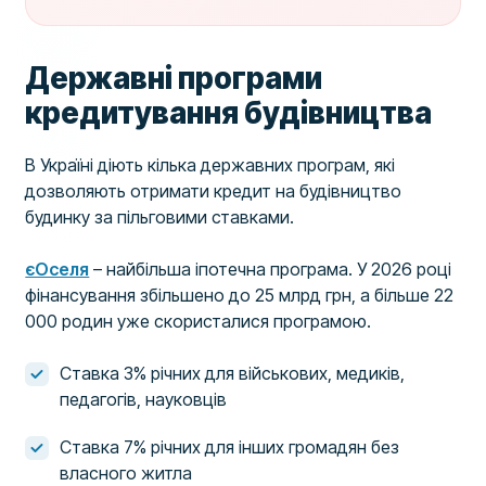
Державні програми
кредитування будівництва
В Україні діють кілька державних програм, які
дозволяють отримати кредит на будівництво
будинку за пільговими ставками.
єОселя
– найбільша іпотечна програма. У 2026 році
фінансування збільшено до 25 млрд грн, а більше 22
000 родин уже скористалися програмою.
Ставка 3% річних для військових, медиків,
педагогів, науковців
Ставка 7% річних для інших громадян без
власного житла