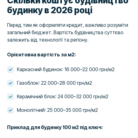
Скільки коштує будівництво
будинку в 2026 році
Перед тим як оформляти кредит, важливо розуміти
загальний бюджет. Вартість будівництва суттєво
залежить від технології та регіону.
Орієнтовна вартість за м2:
Каркасний будинок: 16 000–22 000 грн/м2
Газоблок: 22 000–28 000 грн/м2
Керамічний блок: 24 000–32 000 грн/м2
Монолітний: 25 000–35 000 грн/м2
Приклад для будинку 100 м2 під ключ: