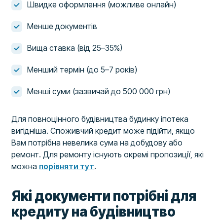
Швидке оформлення (можливе онлайн)
Менше документів
Вища ставка (від 25–35%)
Менший термін (до 5–7 років)
Менші суми (зазвичай до 500 000 грн)
Для повноцінного будівництва будинку іпотека
вигідніша. Споживчий кредит може підійти, якщо
Вам потрібна невелика сума на добудову або
ремонт. Для ремонту існують окремі пропозиції, які
можна
порівняти тут
.
Які документи потрібні для
кредиту на будівництво