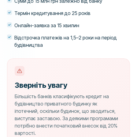
Суми до 15 млн грн залежно від банку
Термін кредитування до 25 років
Онлайн-заявка за 15 хвилин
Відстрочка платежів на 1,5–2 роки на період
будівництва
Зверніть увагу
Більшість банків класифікують кредит на
будівництво приватного будинку як
іпотечний, оскільки будинок, що зводиться,
виступає заставою. За деякими програмами
потрібно внести початковий внесок від 20%
вартості.