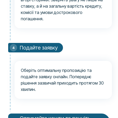
ставку, а й на загальну вартість кредиту,
комісії та умови дострокового
погашення.
Подайте заявку
Оберіть оптимальну пропозицію та
подайте заявку онлайн. Попереднє
рішення зазвичай приходить протягом 30
хвилин.