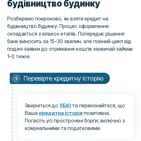
будівництво будинку
Розберемо покроково, як взяти кредит на
будівництво будинку. Процес оформлення
складається з кількох етапів. Попереднє рішення
банк виносить за 15–30 хвилин, але повний цикл від
подачі заявки до отримання коштів зазвичай займає
1–2 тижні.
Перевірте кредитну історію
Зверніться до
УБКІ
та переконайтеся, що
Ваша
кредитна історія
позитивна.
Погасіть усі прострочені борги, включно з
комунальними та податковими.