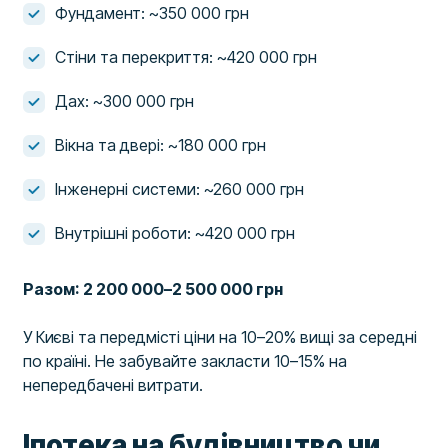
Фундамент: ~350 000 грн
Стіни та перекриття: ~420 000 грн
Дах: ~300 000 грн
Вікна та двері: ~180 000 грн
Інженерні системи: ~260 000 грн
Внутрішні роботи: ~420 000 грн
Разом: 2 200 000–2 500 000 грн
У Києві та передмісті ціни на 10–20% вищі за середні
по країні. Не забувайте закласти 10–15% на
непередбачені витрати.
Іпотека на будівництво чи