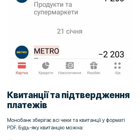
Квитанції та підтвердження
платежів
Монобанк зберігає всі чеки та квитанції у форматі
PDF. Будь-яку квитанцію можна: