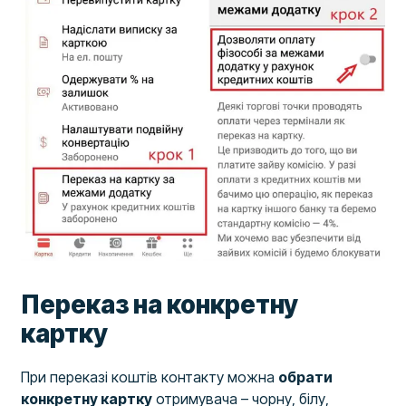
Переказ на конкретну
картку
При переказі коштів контакту можна
обрати
конкретну картку
отримувача – чорну, білу,