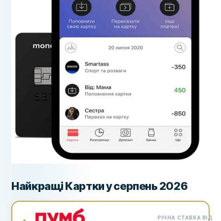
Найкращі Картки у серпень 2026
РІЧНА СТАВКА ВІД