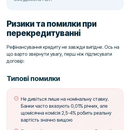
Ризики та помилки при
перекредитуванні
Рефінансування кредиту не завжди вигідне. Ось на
що варто звернути увагу, перш ніж підписувати
договір:
Типові помилки
Не дивіться лише на номінальну ставку.
Банки часто вказують 0,01% річних, але
щомісячна комісія 2,5-4% робить реальну
вартість значно вищою