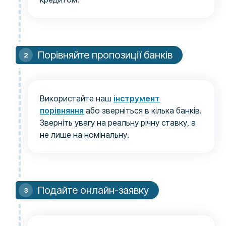
Порівняйте пропозиції банків
Використайте наш
інструмент
порівняння
або зверніться в кілька банків.
Зверніть увагу на реальну річну ставку, а
не лише на номінальну.
Подайте онлайн-заявку