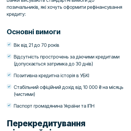
Банки висувають стандартні вимоги до
позичальників, які хочуть оформити рефінансування
кредиту:
Основні вимоги
Вік від 21 до 70 років
Відсутність прострочень за діючими кредитами
(допускається затримка до 30 днів)
Позитивна кредитна історія в УБКІ
Стабільний офіційний дохід від 10 000 ₴ на місяць
(чистими)
Паспорт громадянина України та ІПН
Перекредитування