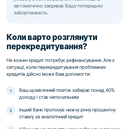
автоматично закриває Вашу попередню
заборгованість.
Коли варто розглянути
перекредитування?
Не кожен кредит потребує рефінансування. Але є
ситуації, коли перекредитування проблемних
кредитів дійсно може Вам допомогти:
Ваш щомісячний платіж забирає понад 40%
доходу і стає непосильним
Інший банк пропонує нижчу річну процентну
ставку за аналогічний кредит