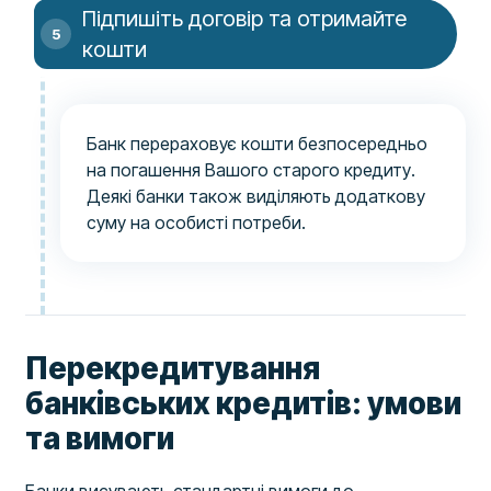
Підпишіть договір та отримайте
кошти
Банк перераховує кошти безпосередньо
на погашення Вашого старого кредиту.
Деякі банки також виділяють додаткову
суму на особисті потреби.
Перекредитування
банківських кредитів: умови
та вимоги