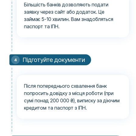
Більшість банків дозволяють подати
заявку через сайт або додаток. Це
займає 5-10 хвилин. Вам знадобляться
паспорт та ІПН.
Підготуйте документи
Після попереднього схвалення банк
попросить довідку з місця роботи (при
сумі понад 200 000 ₴), виписку за діючим
кредитом та паспорт з ІПН.