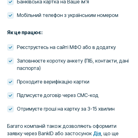
Банківська картка на Ваше ім'я
Мобільний телефон з українським номером
Як це працює:
Реєструєтесь на сайті МФО або в додатку
Заповнюєте коротку анкету (ПІБ, контакти, дані
паспорта)
Проходите верифікацію картки
Підписуєте договір через СМС-код
Отримуєте гроші на картку за 3-15 хвилин
Багато компаній також дозволяють оформити
заявку через BankID або застосунок
Дія
, що ще