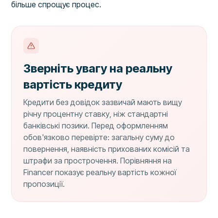
більше спрощує процес.
Зверніть увагу на реальну
вартість кредиту
Кредити без довідок зазвичай мають вищу
річну процентну ставку, ніж стандартні
банківські позики. Перед оформленням
обов'язково перевірте: загальну суму до
повернення, наявність прихованих комісій та
штрафи за прострочення. Порівняння на
Financer показує реальну вартість кожної
пропозиції.