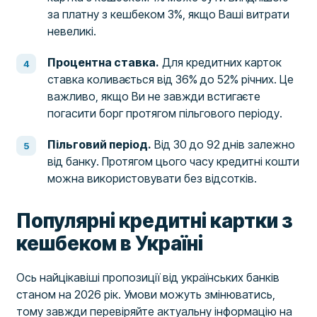
за платну з кешбеком 3%, якщо Ваші витрати
невеликі.
Процентна ставка.
Для кредитних карток
ставка коливається від 36% до 52% річних. Це
важливо, якщо Ви не завжди встигаєте
погасити борг протягом пільгового періоду.
Пільговий період.
Від 30 до 92 днів залежно
від банку. Протягом цього часу кредитні кошти
можна використовувати без відсотків.
Популярні кредитні картки з
кешбеком в Україні
Ось найцікавіші пропозиції від українських банків
станом на 2026 рік. Умови можуть змінюватись,
тому завжди перевіряйте актуальну інформацію на