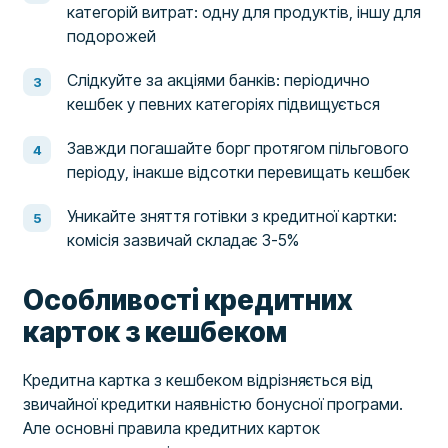
категорій витрат: одну для продуктів, іншу для
подорожей
Слідкуйте за акціями банків: періодично
кешбек у певних категоріях підвищується
Завжди погашайте борг протягом пільгового
періоду, інакше відсотки перевищать кешбек
Уникайте зняття готівки з кредитної картки:
комісія зазвичай складає 3-5%
Особливості кредитних
карток з кешбеком
Кредитна картка з кешбеком відрізняється від
звичайної кредитки наявністю бонусної програми.
Але основні правила кредитних карток