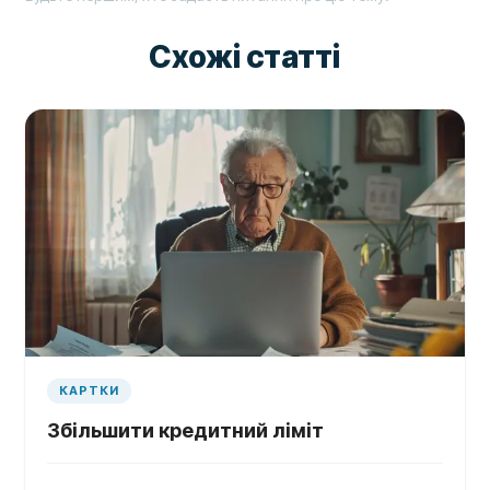
Схожі статті
КАРТКИ
Збільшити кредитний ліміт