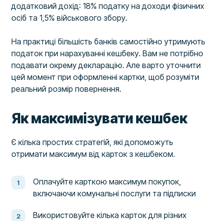
додатковий дохід: 18% податку на доходи фізичних
осіб та 1,5% військового збору.
На практиці більшість банків самостійно утримують
податок при нарахуванні кешбеку. Вам не потрібно
подавати окрему декларацію. Але варто уточнити
цей момент при оформленні картки, щоб розуміти
реальний розмір повернення.
Як максимізувати кешбек
Є кілька простих стратегій, які допоможуть
отримати максимум від карток з кешбеком.
Оплачуйте карткою максимум покупок,
включаючи комунальні послуги та підписки
Використовуйте кілька карток для різних