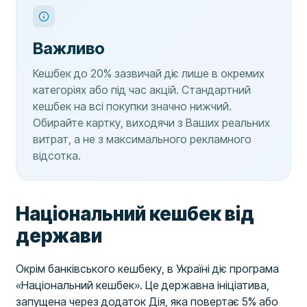
Важливо
Кешбек до 20% зазвичай діє лише в окремих
категоріях або під час акцій. Стандартний
кешбек на всі покупки значно нижчий.
Обирайте картку, виходячи з Ваших реальних
витрат, а не з максимального рекламного
відсотка.
Національний кешбек від
держави
Окрім банківського кешбеку, в Україні діє програма
«Національний кешбек». Це державна ініціатива,
запущена через додаток Дія, яка повертає 5% або