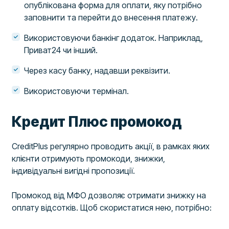
опублікована форма для оплати, яку потрібно
заповнити та перейти до внесення платежу.
Використовуючи банкінг додаток. Наприклад,
Приват24 чи інший.
Через касу банку, надавши реквізити.
Використовуючи термінал.
Кредит Плюс промокод
CreditPlus регулярно проводить акції, в рамках яких
клієнти отримують промокоди, знижки,
індивідуальні вигідні пропозиції.
Промокод від МФО дозволяє отримати знижку на
оплату відсотків. Щоб скористатися нею, потрібно: