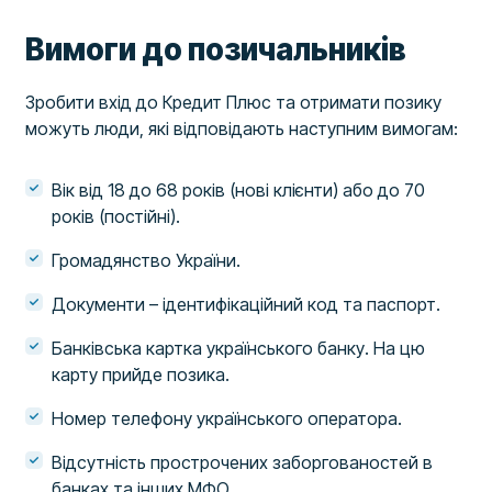
Вимоги до позичальників
Зробити вхід до Кредит Плюс та отримати позику
можуть люди, які відповідають наступним вимогам:
Вік від 18 до 68 років (нові клієнти) або до 70
років (постійні).
Громадянство України.
Документи – ідентифікаційний код та паспорт.
Банківська картка українського банку. На цю
карту прийде позика.
Номер телефону українського оператора.
Відсутність прострочених заборгованостей в
банках та інших МФО.