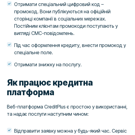
Отримати спеціальний цифровий код –
промокод. Вони публікуються на офіційній
сторінці компанії в соціальних мережах.
Постійним клієнтам промокоди поступають у
вигляді СМС-повідомлень.
Під час оформлення кредиту, внести промокод у
спеціальне поле.
Отримати знижку на послугу.
Як працює кредитна
платформа
Веб-платформа CreditPlus є простою у використанні,
та надає послуги наступним чином:
Відправити заявку можна у будь-який час. Сервіс