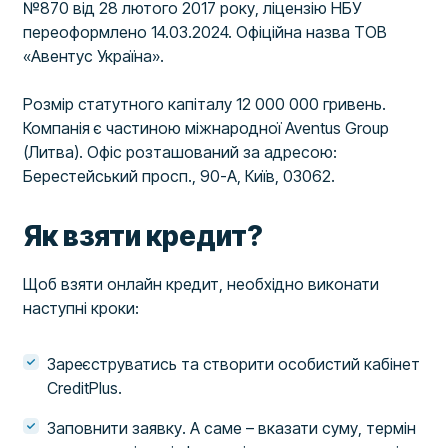
№870 від 28 лютого 2017 року, ліцензію НБУ
переоформлено 14.03.2024. Офіційна назва ТОВ
«Авентус Україна».
Розмір статутного капіталу 12 000 000 гривень.
Компанія є частиною міжнародної Aventus Group
(Литва). Офіс розташований за адресою:
Берестейський просп., 90-А, Київ, 03062.
Як взяти кредит?
Щоб взяти онлайн кредит, необхідно виконати
наступні кроки:
Зареєструватись та створити особистий кабінет
CreditPlus.
Заповнити заявку. А саме – вказати суму, термін