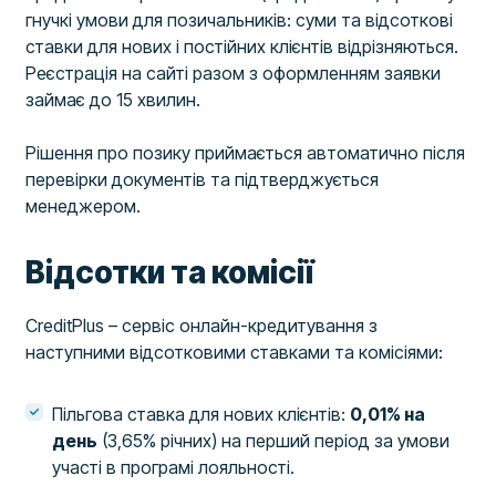
гнучкі умови для позичальників: суми та відсоткові
ставки для нових і постійних клієнтів відрізняються.
Реєстрація на сайті разом з оформленням заявки
займає до 15 хвилин.
Рішення про позику приймається автоматично після
перевірки документів та підтверджується
менеджером.
Відсотки та комісії
CreditPlus – сервіс онлайн-кредитування з
наступними відсотковими ставками та комісіями:
Пільгова ставка для нових клієнтів:
0,01% на
день
(3,65% річних) на перший період за умови
участі в програмі лояльності.