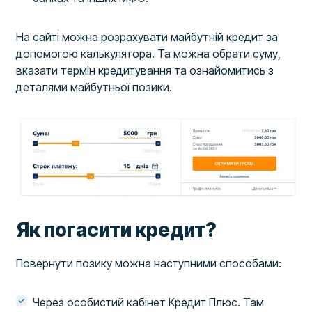
На сайті можна розрахувати майбутній кредит за
допомогою калькулятора. Та можна обрати суму,
вказати термін кредитування та ознайомитись з
деталями майбутньої позики.
Як погасити кредит?
Повернути позику можна наступними способами:
Через особистий кабінет Кредит Плюс. Там