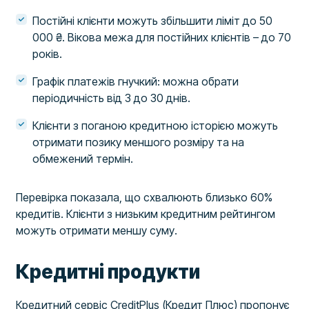
Постійні клієнти можуть збільшити ліміт до 50
000 ₴. Вікова межа для постійних клієнтів – до 70
років.
Графік платежів гнучкий: можна обрати
періодичність від 3 до 30 днів.
Клієнти з поганою кредитною історією можуть
отримати позику меншого розміру та на
обмежений термін.
Перевірка показала, що схвалюють близько 60%
кредитів. Клієнти з низьким кредитним рейтингом
можуть отримати меншу суму.
Кредитні продукти
Кредитний сервіс CreditPlus (Кредит Плюс) пропонує