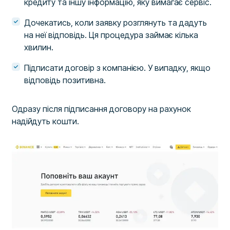
кредиту та іншу інформацію, яку вимагає сервіс.
Дочекатись, коли заявку розглянуть та дадуть
на неї відповідь. Ця процедура займає кілька
хвилин.
Підписати договір з компанією. У випадку, якщо
відповідь позитивна.
Одразу після підписання договору на рахунок
надійдуть кошти.