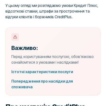
У цьому огляді ми розглядаємо умови Кредит Плюс,
відсоткові ставки, штрафи за прострочення та
відгуки клієнтів і боржників CreditPlus.
Важливо:
Перед користуванням послугою, обов’язково
ознайомтеся з умовами і наслідками!
Істотні характеристики послуги
Попередження про наслідки для
споживача