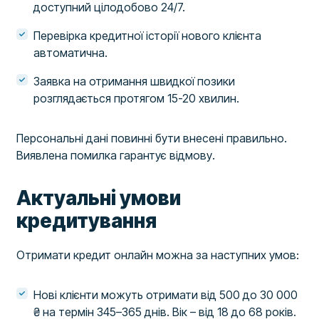
доступний цілодобово 24/7.
Перевірка кредитної історії нового клієнта
автоматична.
Заявка на отримання швидкої позики
розглядається протягом 15-20 хвилин.
Персональні дані повинні бути внесені правильно.
Виявлена помилка гарантує відмову.
Актуальні умови
кредитування
Отримати кредит онлайн можна за наступних умов:
Нові клієнти можуть отримати від 500 до 30 000
₴ на термін 345–365 днів. Вік – від 18 до 68 років.