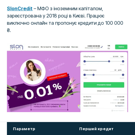
SlonCredit
– МФО з іноземним капіталом,
зареєстрована у 2018 році в Києві. Працює
виключно онлайн та пропонує кредити до 100 000
₴.
Параметр
Перший кредит