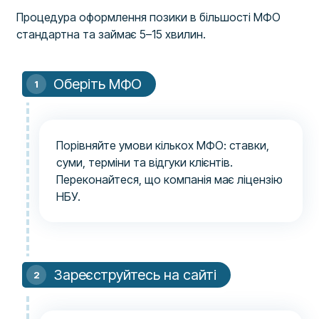
Процедура оформлення позики в більшості МФО
стандартна та займає 5–15 хвилин.
Оберіть МФО
Порівняйте умови кількох МФО: ставки,
суми, терміни та відгуки клієнтів.
Переконайтеся, що компанія має ліцензію
НБУ.
Зареєструйтесь на сайті