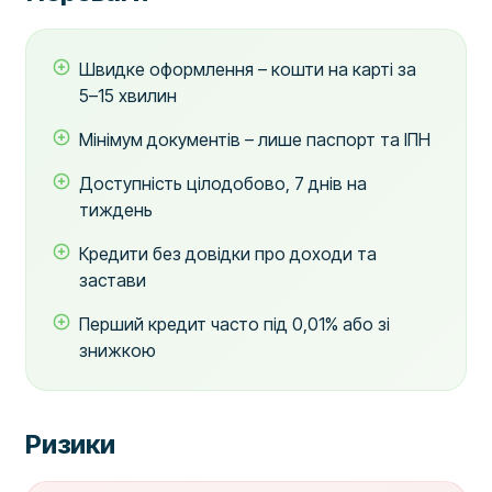
Швидке оформлення – кошти на карті за
5–15 хвилин
Мінімум документів – лише паспорт та ІПН
Доступність цілодобово, 7 днів на
тиждень
Кредити без довідки про доходи та
застави
Перший кредит часто під 0,01% або зі
знижкою
Ризики