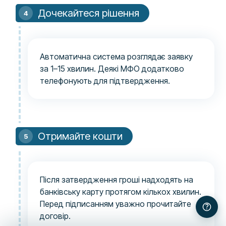
Дочекайтеся рішення
Автоматична система розглядає заявку
за 1–15 хвилин. Деякі МФО додатково
телефонують для підтвердження.
Отримайте кошти
Після затвердження гроші надходять на
банківську карту протягом кількох хвилин.
Перед підписанням уважно прочитайте
договір.