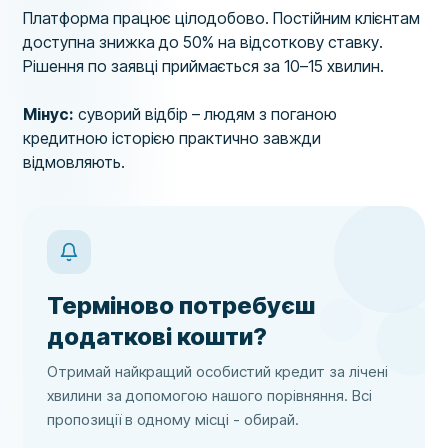
Платформа працює цілодобово. Постійним клієнтам
доступна знижка до 50% на відсоткову ставку.
Рішення по заявці приймається за 10–15 хвилин.
Мінус:
суворий відбір – людям з поганою
кредитною історією практично завжди
відмовляють.
Терміново потребуєш
додаткові кошти?
Отримай найкращий особистий кредит за лічені
хвилини за допомогою нашого порівняння. Всі
пропозиції в одному місці - обирай.