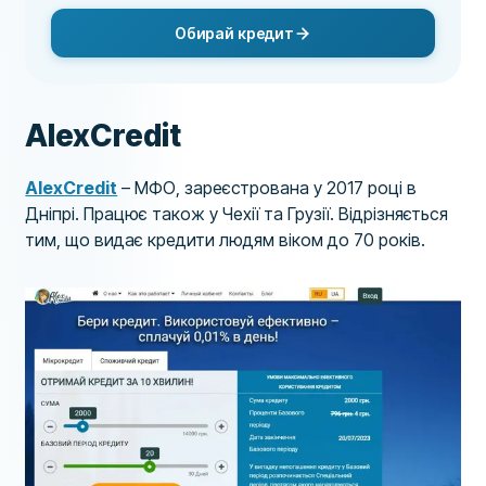
Обирай кредит
AlexCredit
AlexCredit
– МФО, зареєстрована у 2017 році в
Дніпрі. Працює також у Чехії та Грузії. Відрізняється
тим, що видає кредити людям віком до 70 років.