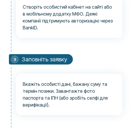
Створіть особистий кабінет на сайті або
в мобільному додатку МФО. Деякі
компанії підтримують авторизацію через
BankID.
Заповніть заявку
Вкажіть особисті дані, бажану суму та
термін позики. Завантажте фото
паспорта та ІПН (або зробіть селфі для
верифікації).