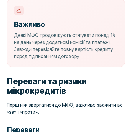
Важливо
Деякі МФО продовжують стягувати понад 1%
на день через додаткові комісії та платежі.
Завжди перевіряйте повну вартість кредиту
перед підписанням договору.
Переваги та ризики
мікрокредитів
Перш ніж звертатися до МФО, важливо зважити всі
«за» і «проти».
Переваги